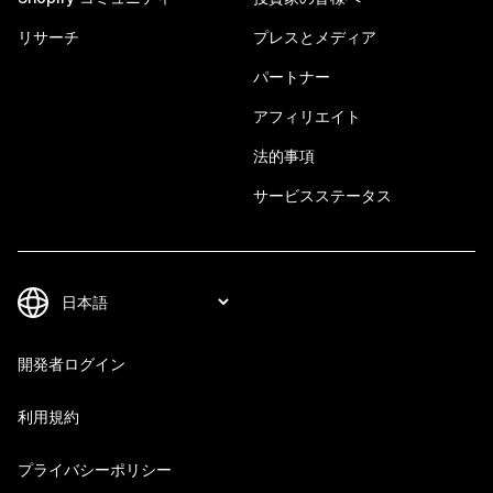
リサーチ
プレスとメディア
パートナー
アフィリエイト
法的事項
サービスステータス
開発者ログイン
利用規約
プライバシーポリシー