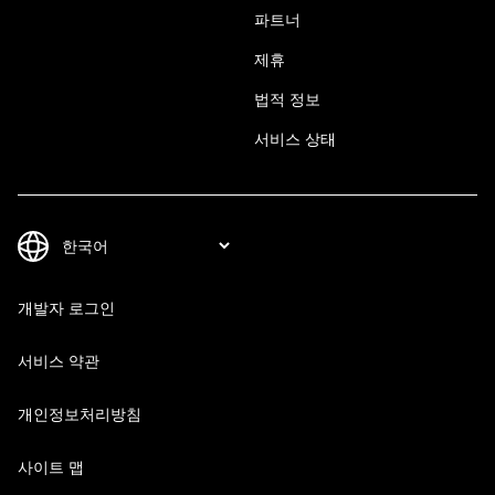
파트너
제휴
법적 정보
서비스 상태
개발자 로그인
서비스 약관
개인정보처리방침
사이트 맵