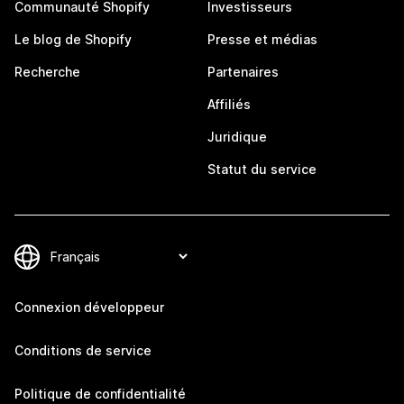
Communauté Shopify
Investisseurs
Le blog de Shopify
Presse et médias
Recherche
Partenaires
Affiliés
Juridique
Statut du service
Connexion développeur
Conditions de service
Politique de confidentialité