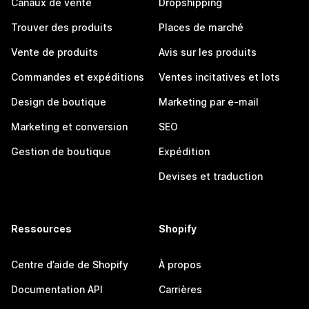
Canaux de vente
Dropshipping
Trouver des produits
Places de marché
Vente de produits
Avis sur les produits
Commandes et expéditions
Ventes incitatives et lots
Design de boutique
Marketing par e-mail
Marketing et conversion
SEO
Gestion de boutique
Expédition
Devises et traduction
Ressources
Shopify
Centre d’aide de Shopify
À propos
Documentation API
Carrières