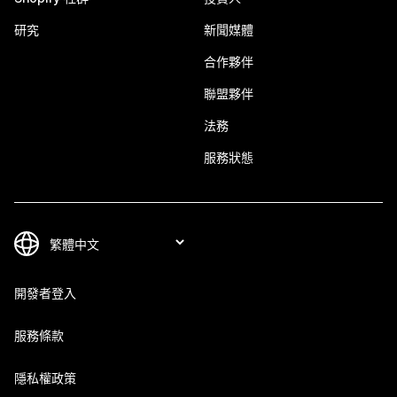
研究
新聞媒體
合作夥伴
聯盟夥伴
法務
服務狀態
開發者登入
服務條款
隱私權政策