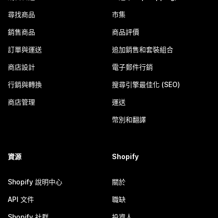
尋找商品
市集
銷售商品
商品評價
訂單與運送
追加銷售和套裝組合
商店設計
電子郵件行銷
行銷與轉換
搜尋引擎最佳化 (SEO)
商店管理
運送
幣別和翻譯
資源
Shopify
Shopify 說明中心
關於
API 文件
職缺
Shopify 社群
投資人