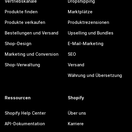
Vertriebskanäle
Dropshipping
Produkte finden
Marktplätze
Produkte verkaufen
Produktrezensionen
Bestellungen und Versand
Upselling und Bundles
Shop-Design
E-Mail-Marketing
Marketing und Conversion
SEO
Shop-Verwaltung
Versand
Währung und Übersetzung
Ressourcen
Shopify
Shopify Help Center
Über uns
API-Dokumentation
Karriere