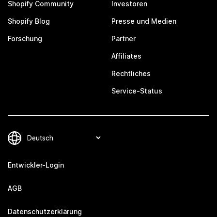
Shopify Community
Investoren
Shopify Blog
Presse und Medien
Forschung
Partner
Affiliates
Rechtliches
Service-Status
Entwickler-Login
AGB
Datenschutzerklärung