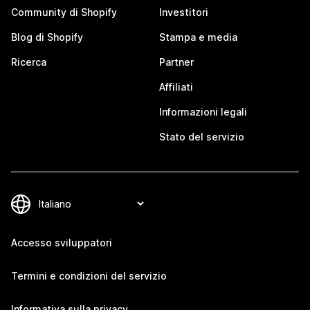
Community di Shopify
Investitori
Blog di Shopify
Stampa e media
Ricerca
Partner
Affiliati
Informazioni legali
Stato del servizio
Accesso sviluppatori
Termini e condizioni del servizio
Informativa sulla privacy