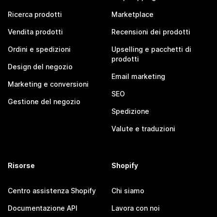
Ricerca prodotti
Marketplace
Vendita prodotti
Recensioni dei prodotti
Ordini e spedizioni
Upselling e pacchetti di
prodotti
Design del negozio
Email marketing
Marketing e conversioni
SEO
Gestione del negozio
Spedizione
Valute e traduzioni
Risorse
Shopify
Centro assistenza Shopify
Chi siamo
Documentazione API
Lavora con noi