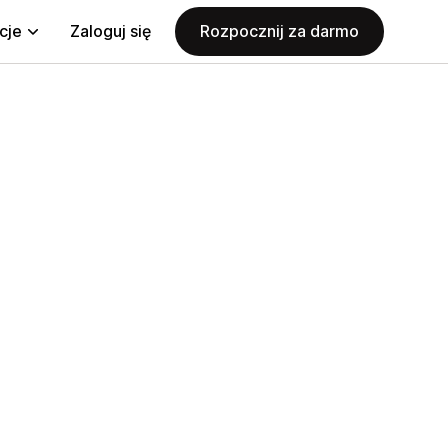
cje
Zaloguj się
Rozpocznij za darmo