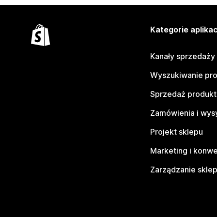
Kategorie aplikac
Kanały sprzedaży
Wyszukiwanie pr
Sprzedaż produk
Zamówienia i wys
Projekt sklepu
Marketing i konwe
Zarządzanie skle