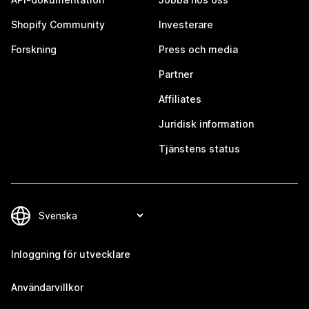
Shopify Community
Investerare
Forskning
Press och media
Partner
Affiliates
Juridisk information
Tjänstens status
Inloggning för utvecklare
Användarvillkor