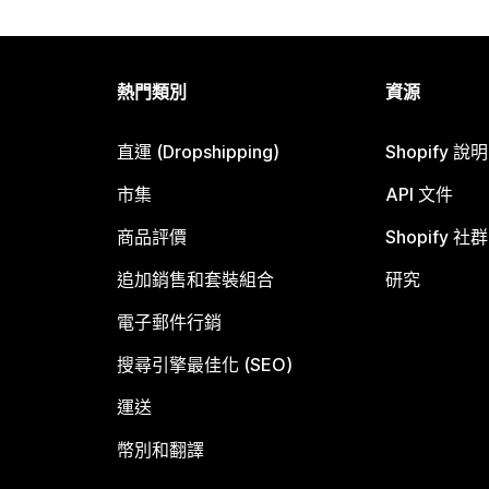
熱門類別
資源
直運 (Dropshipping)
Shopify 說
市集
API 文件
商品評價
Shopify 社群
追加銷售和套裝組合
研究
電子郵件行銷
搜尋引擎最佳化 (SEO)
運送
幣別和翻譯