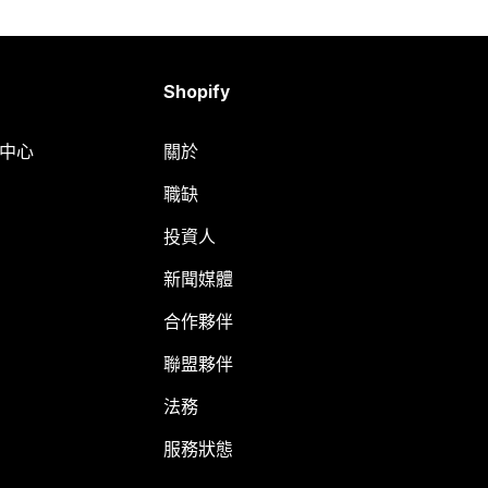
Shopify
明中心
關於
職缺
投資人
新聞媒體
合作夥伴
聯盟夥伴
法務
服務狀態