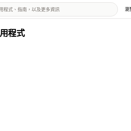
瀏
的應用程式