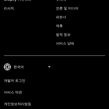
리서치
언론 및 미디어
파트너
제휴
법적 정보
서비스 상태
개발자 로그인
서비스 약관
개인정보처리방침