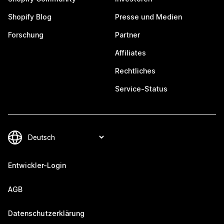
Shopify Blog
Presse und Medien
Forschung
Partner
Affiliates
Rechtliches
Service-Status
Entwickler-Login
AGB
Datenschutzerklärung