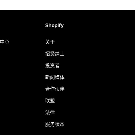
Shopify
助中心
关于
招贤纳士
投资者
新闻媒体
合作伙伴
联盟
法律
服务状态