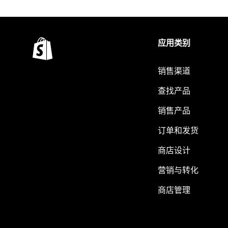
应用类别
销售渠道
查找产品
销售产品
订单和发货
商店设计
营销与转化
商店管理