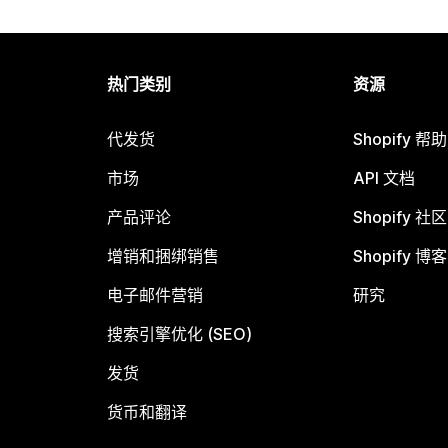
热门类别
资源
代发货
Shopify 帮
市场
API 文档
产品评论
Shopify 社区
增销和捆绑销售
Shopify 博客
电子邮件营销
研究
搜索引擎优化 (SEO)
发货
货币和翻译