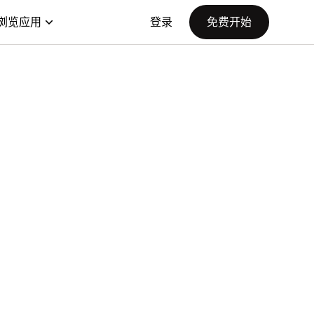
浏览应用
登录
免费开始