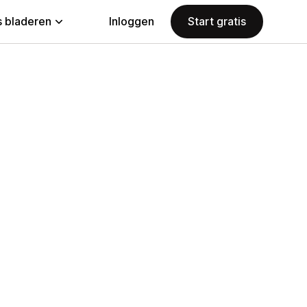
 bladeren
Inloggen
Start gratis