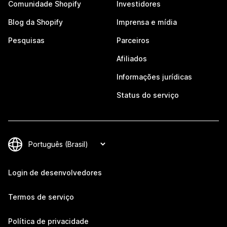
Comunidade Shopify
Investidores
Blog da Shopify
Imprensa e mídia
Pesquisas
Parceiros
Afiliados
Informações jurídicas
Status do serviço
Login de desenvolvedores
Termos de serviço
Política de privacidade