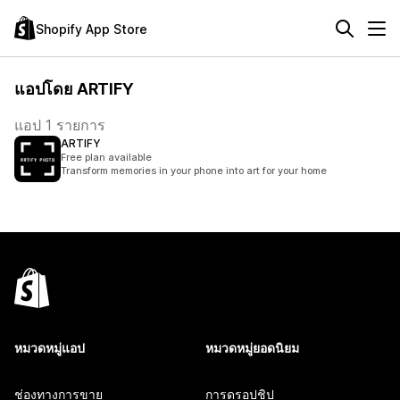
Shopify App Store
แอปโดย ARTIFY
แอป 1 รายการ
ARTIFY
Free plan available
Transform memories in your phone into art for your home
หมวดหมู่แอป
หมวดหมู่ยอดนิยม
ช่องทางการขาย
การดรอปชิป