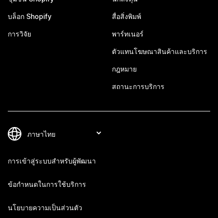
บล็อก Shopify
สื่อสิ่งพิมพ์
การวิจัย
พาร์ทเนอร์
ตัวแทนโฆษณาสินค้าและบริการ
กฎหมาย
สถานะการบริการ
การเข้าสู่ระบบสำหรับผู้พัฒนา
ข้อกำหนดในการใช้บริการ
นโยบายความเป็นส่วนตัว