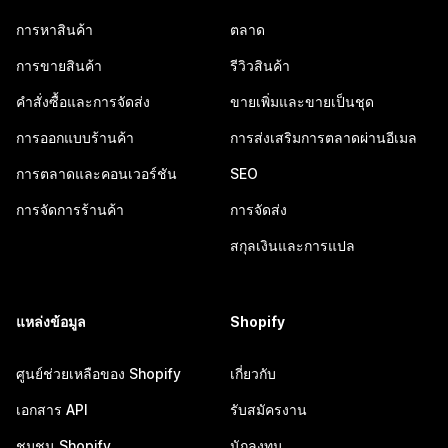
การหาสินค้า
ตลาด
การขายสินค้า
รีวิวสินค้า
คำสั่งซื้อและการจัดส่ง
ขายเพิ่มและขายเป็นชุด
การออกแบบร้านค้า
การส่งเสริมการตลาดผ่านอีเมล
การตลาดและคอนเวอร์ชัน
SEO
การจัดการร้านค้า
การจัดส่ง
สกุลเงินและการแปล
แหล่งข้อมูล
Shopify
ศูนย์ช่วยเหลือของ Shopify
เกี่ยวกับ
เอกสาร API
รับสมัครงาน
ชุมชน Shopify
นักลงทุน