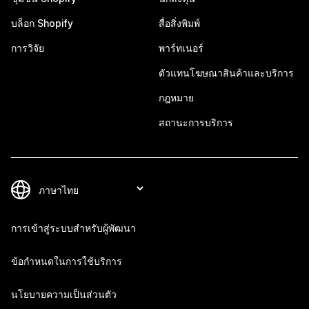
บล็อก Shopify
สื่อสิ่งพิมพ์
การวิจัย
พาร์ทเนอร์
ตัวแทนโฆษณาสินค้าและบริการ
กฎหมาย
สถานะการบริการ
การเข้าสู่ระบบสำหรับผู้พัฒนา
ข้อกำหนดในการใช้บริการ
นโยบายความเป็นส่วนตัว