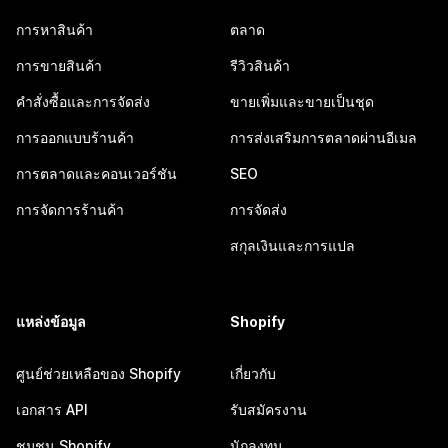
การหาสินค้า
ตลาด
การขายสินค้า
รีวิวสินค้า
คำสั่งซื้อและการจัดส่ง
ขายเพิ่มและขายเป็นชุด
การออกแบบร้านค้า
การส่งเสริมการตลาดผ่านอีเมล
การตลาดและคอนเวอร์ชัน
SEO
การจัดการร้านค้า
การจัดส่ง
สกุลเงินและการแปล
แหล่งข้อมูล
Shopify
ศูนย์ช่วยเหลือของ Shopify
เกี่ยวกับ
เอกสาร API
รับสมัครงาน
ชุมชน Shopify
นักลงทุน