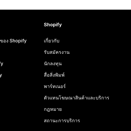
Shopify
ือของ Shopify
เกี่ยวกับ
รับสมัครงาน
fy
นักลงทุน
y
สื่อสิ่งพิมพ์
พาร์ทเนอร์
ตัวแทนโฆษณาสินค้าและบริการ
กฎหมาย
สถานะการบริการ