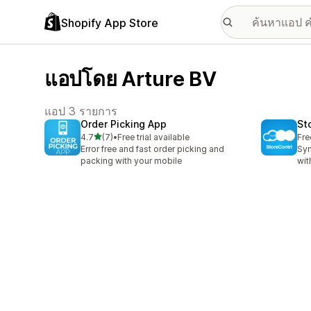
Shopify App Store
แอปโดย Arture BV
แอป 3 รายการ
Order Picking App
St
เต็ม 5 ดาว
4.7
(7)
•
Free trial available
Fre
ทั้งหมด 7 รีวิว
Error free and fast order picking and
Syn
packing with your mobile
wit