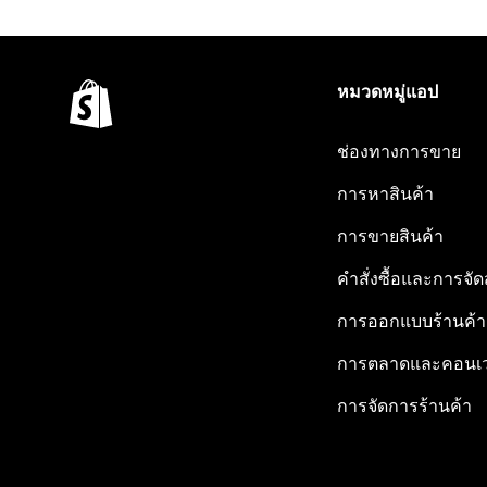
หมวดหมู่แอป
ช่องทางการขาย
การหาสินค้า
การขายสินค้า
คำสั่งซื้อและการจัด
การออกแบบร้านค้า
การตลาดและคอนเว
การจัดการร้านค้า