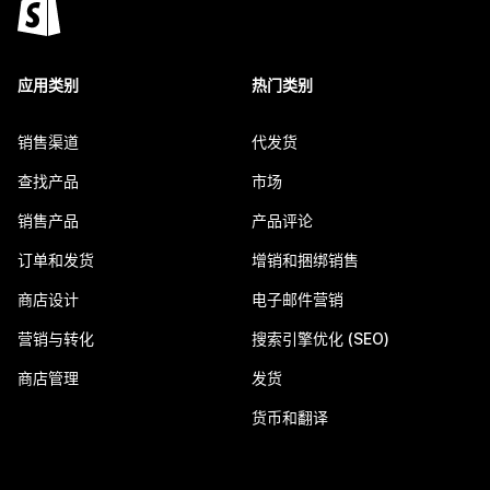
应用类别
热门类别
销售渠道
代发货
查找产品
市场
销售产品
产品评论
订单和发货
增销和捆绑销售
商店设计
电子邮件营销
营销与转化
搜索引擎优化 (SEO)
商店管理
发货
货币和翻译