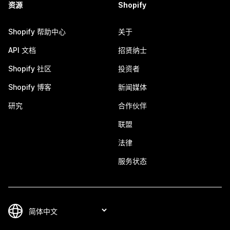
资源
Shopify
Shopify 帮助中心
关于
API 文档
招贤纳士
Shopify 社区
投资者
Shopify 博客
新闻媒体
研究
合作伙伴
联盟
法律
服务状态