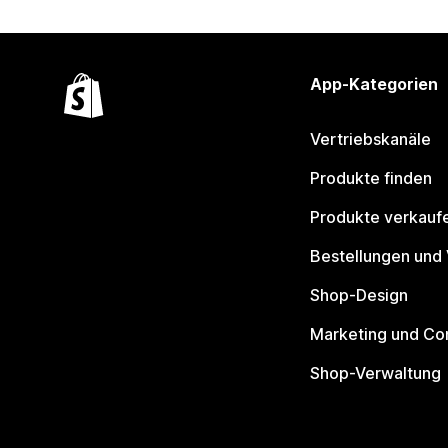
App-Kategorien
Vertriebskanäle
Produkte finden
Produkte verkauf
Bestellungen und
Shop-Design
Marketing und Co
Shop-Verwaltung