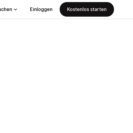
uchen
Einloggen
Kostenlos starten