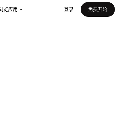
浏览应用
登录
免费开始