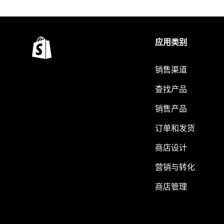
应用类别
销售渠道
查找产品
销售产品
订单和发货
商店设计
营销与转化
商店管理