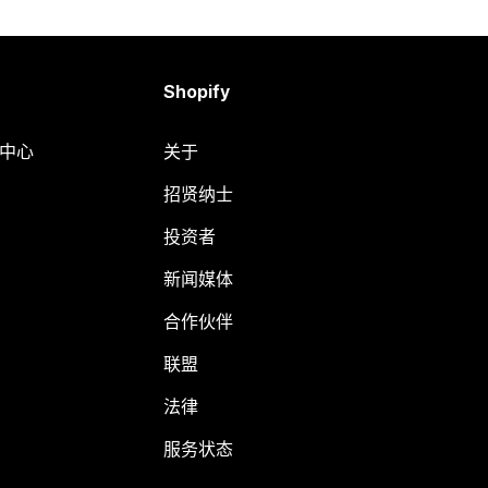
Shopify
助中心
关于
招贤纳士
投资者
新闻媒体
合作伙伴
联盟
法律
服务状态