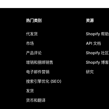
热门类别
资源
代发货
Shopify 帮
市场
API 文档
产品评论
Shopify 社区
增销和捆绑销售
Shopify 博客
电子邮件营销
研究
搜索引擎优化 (SEO)
发货
货币和翻译