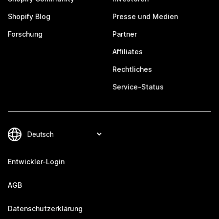
Shopify Blog
Presse und Medien
Forschung
Partner
Affiliates
Rechtliches
Service-Status
Entwickler-Login
AGB
Datenschutzerklärung