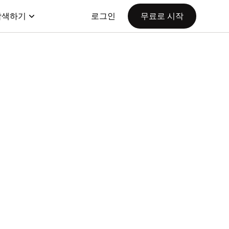
탐색하기
로그인
무료로 시작