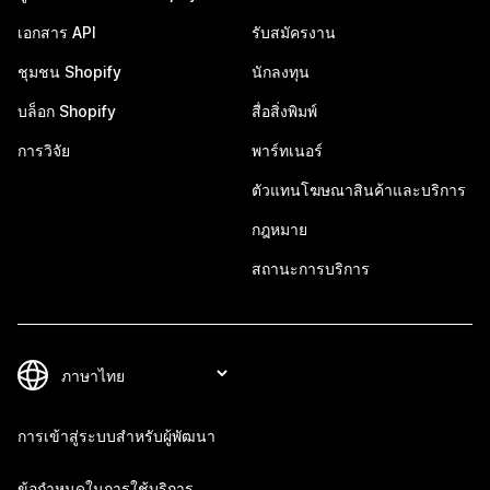
เอกสาร API
รับสมัครงาน
ชุมชน Shopify
นักลงทุน
บล็อก Shopify
สื่อสิ่งพิมพ์
การวิจัย
พาร์ทเนอร์
ตัวแทนโฆษณาสินค้าและบริการ
กฎหมาย
สถานะการบริการ
การเข้าสู่ระบบสำหรับผู้พัฒนา
ข้อกำหนดในการใช้บริการ