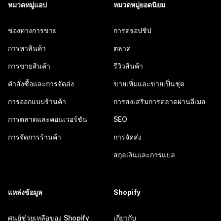
หมวดหมู่แอป
หมวดหมู่ยอดนิยม
ช่องทางการขาย
การดรอปชิป
การหาสินค้า
ตลาด
การขายสินค้า
รีวิวสินค้า
คำสั่งซื้อและการจัดส่ง
ขายเพิ่มและขายเป็นชุด
การออกแบบร้านค้า
การส่งเสริมการตลาดผ่านอีเมล
การตลาดและคอนเวอร์ชัน
SEO
การจัดการร้านค้า
การจัดส่ง
สกุลเงินและการแปล
แหล่งข้อมูล
Shopify
ศูนย์ช่วยเหลือของ Shopify
เกี่ยวกับ