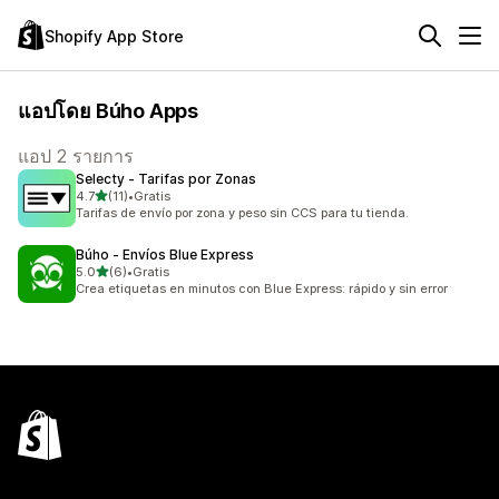
Shopify App Store
แอปโดย Búho Apps
แอป 2 รายการ
Selecty ‑ Tarifas por Zonas
เต็ม 5 ดาว
4.7
(11)
•
Gratis
ทั้งหมด 11 รีวิว
Tarifas de envío por zona y peso sin CCS para tu tienda.
Búho ‑ Envíos Blue Express
เต็ม 5 ดาว
5.0
(6)
•
Gratis
ทั้งหมด 6 รีวิว
Crea etiquetas en minutos con Blue Express: rápido y sin error