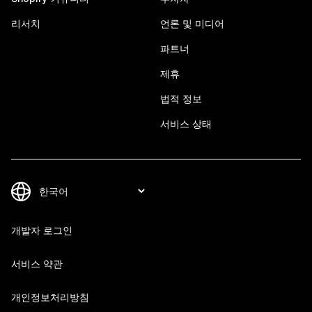
리서치
언론 및 미디어
파트너
제휴
법적 정보
서비스 상태
개발자 로그인
서비스 약관
개인정보처리방침