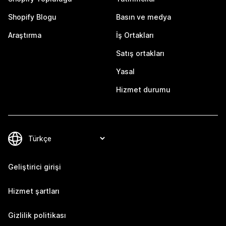
Shopify Blogu
Basın ve medya
Araştırma
İş Ortakları
Satış ortakları
Yasal
Hizmet durumu
Geliştirici girişi
Hizmet şartları
Gizlilik politikası