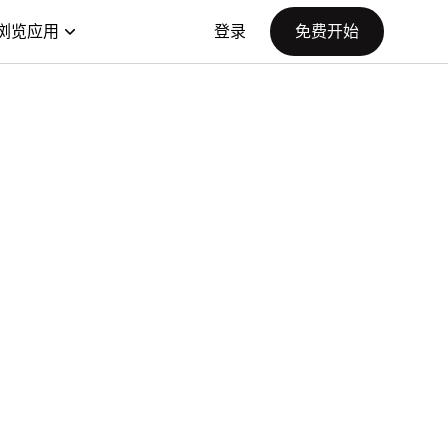
浏览应用
登录
免费开始