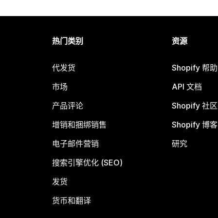
热门类别
资源
代发货
Shopify 帮
市场
API 文档
产品评论
Shopify 社区
增销和捆绑销售
Shopify 博客
电子邮件营销
研究
搜索引擎优化 (SEO)
发货
货币和翻译