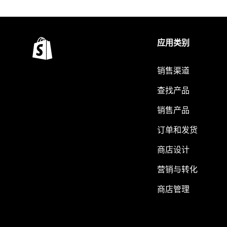
应用类别
销售渠道
查找产品
销售产品
订单和发货
商店设计
营销与转化
商店管理