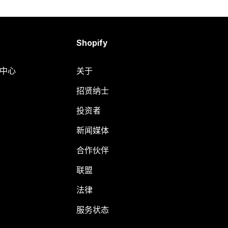
Shopify
助中心
关于
招贤纳士
投资者
新闻媒体
合作伙伴
联盟
法律
服务状态