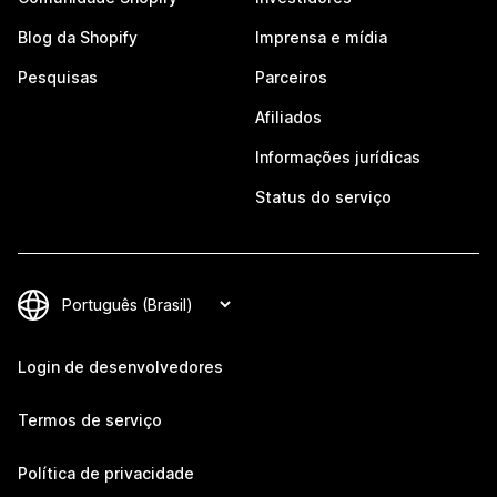
Blog da Shopify
Imprensa e mídia
Pesquisas
Parceiros
Afiliados
Informações jurídicas
Status do serviço
Login de desenvolvedores
Termos de serviço
Política de privacidade