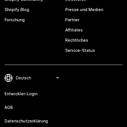
Shopify Blog
Presse und Medien
Forschung
Partner
Affiliates
Rechtliches
Service-Status
Entwickler-Login
AGB
Datenschutzerklärung