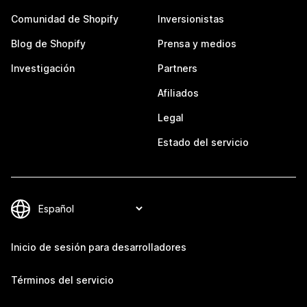
Comunidad de Shopify
Inversionistas
Blog de Shopify
Prensa y medios
Investigación
Partners
Afiliados
Legal
Estado del servicio
Inicio de sesión para desarrolladores
Términos del servicio