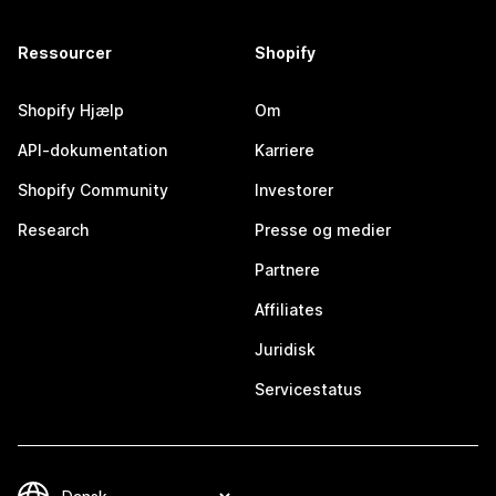
Ressourcer
Shopify
Shopify Hjælp
Om
API-dokumentation
Karriere
Shopify Community
Investorer
Research
Presse og medier
Partnere
Affiliates
Juridisk
Servicestatus