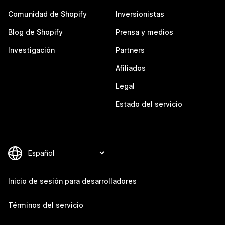
Comunidad de Shopify
Inversionistas
Blog de Shopify
Prensa y medios
Investigación
Partners
Afiliados
Legal
Estado del servicio
Inicio de sesión para desarrolladores
Términos del servicio