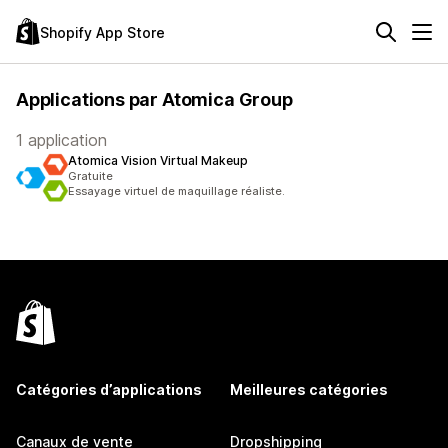
Shopify App Store
Applications par Atomica Group
1 application
Atomica Vision Virtual Makeup
Gratuite
Essayage virtuel de maquillage réaliste.
Catégories d’applications
Meilleures catégories
Canaux de vente
Dropshipping