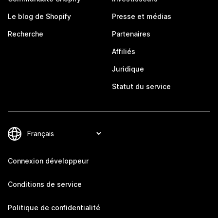
Le blog de Shopify
Presse et médias
Recherche
Partenaires
Affiliés
Juridique
Statut du service
Connexion développeur
Conditions de service
Politique de confidentialité