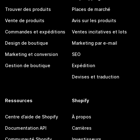
Trouver des produits
Places de marché
Vente de produits
Avis sur les produits
Commandes et expéditions
Ventes incitatives et lots
Design de boutique
Marketing par e-mail
Marketing et conversion
SEO
Gestion de boutique
Expédition
Devises et traduction
Ressources
Shopify
Centre d’aide de Shopify
À propos
Documentation API
Carrières
Communauté Shopify
Investisseurs