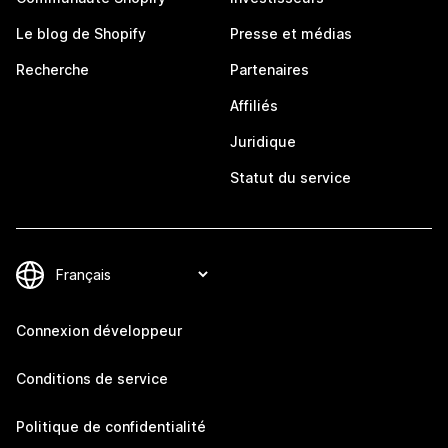
Le blog de Shopify
Presse et médias
Recherche
Partenaires
Affiliés
Juridique
Statut du service
Connexion développeur
Conditions de service
Politique de confidentialité