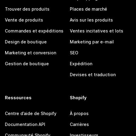
Trouver des produits
Places de marché
Vente de produits
Avis sur les produits
Commandes et expéditions
Ventes incitatives et lots
Design de boutique
Marketing par e-mail
Marketing et conversion
SEO
Gestion de boutique
Expédition
Devises et traduction
Ressources
Shopify
Centre d’aide de Shopify
À propos
Documentation API
Carrières
Communauté Shopify
Investisseurs