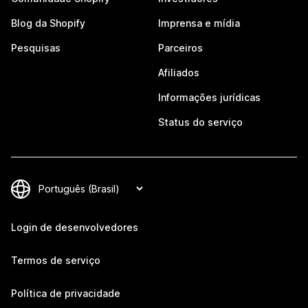
Blog da Shopify
Imprensa e mídia
Pesquisas
Parceiros
Afiliados
Informações jurídicas
Status do serviço
Login de desenvolvedores
Termos de serviço
Política de privacidade