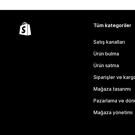
Tüm kategoriler
Satış kanalları
Ürün bulma
Ürün satma
Siparişler ve karg
Mağaza tasarımı
Pazarlama ve dö
Mağaza yönetimi