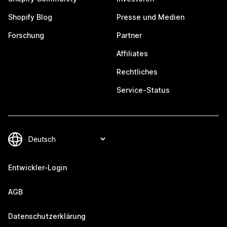
Shopify Blog
Presse und Medien
Forschung
Partner
Affiliates
Rechtliches
Service-Status
Entwickler-Login
AGB
Datenschutzerklärung