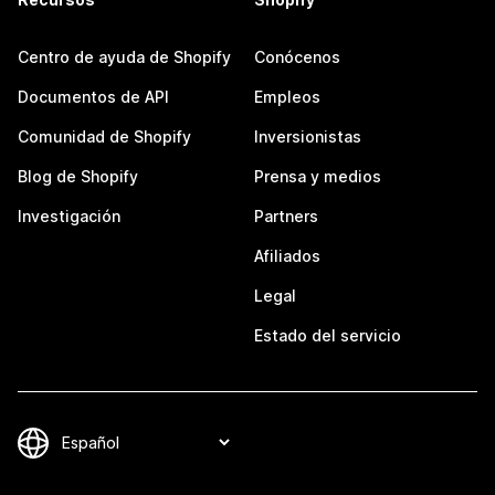
Centro de ayuda de Shopify
Conócenos
Documentos de API
Empleos
Comunidad de Shopify
Inversionistas
Blog de Shopify
Prensa y medios
Investigación
Partners
Afiliados
Legal
Estado del servicio