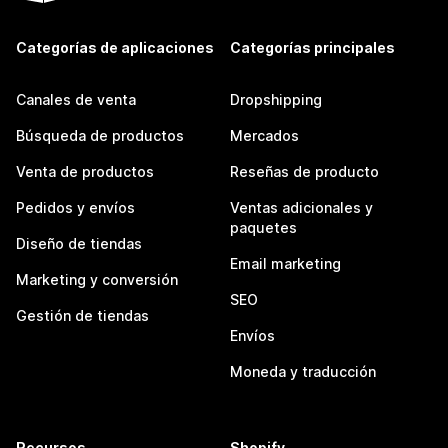
Categorías de aplicaciones
Categorías principales
Canales de venta
Dropshipping
Búsqueda de productos
Mercados
Venta de productos
Reseñas de producto
Pedidos y envíos
Ventas adicionales y
paquetes
Diseño de tiendas
Email marketing
Marketing y conversión
SEO
Gestión de tiendas
Envíos
Moneda y traducción
Recursos
Shopify