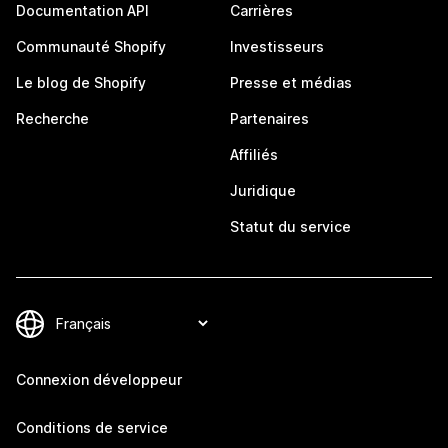
Documentation API
Carrières
Communauté Shopify
Investisseurs
Le blog de Shopify
Presse et médias
Recherche
Partenaires
Affiliés
Juridique
Statut du service
Connexion développeur
Conditions de service