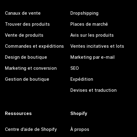
Canaux de vente
Dropshipping
Trouver des produits
Places de marché
Vente de produits
Avis sur les produits
Commandes et expéditions
Ventes incitatives et lots
Design de boutique
Marketing par e-mail
Marketing et conversion
SEO
Gestion de boutique
Expédition
Devises et traduction
Ressources
Shopify
Centre d’aide de Shopify
À propos