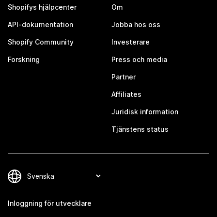
Shopifys hjälpcenter
Om
API-dokumentation
Jobba hos oss
Shopify Community
Investerare
Forskning
Press och media
Partner
Affiliates
Juridisk information
Tjänstens status
Inloggning för utvecklare