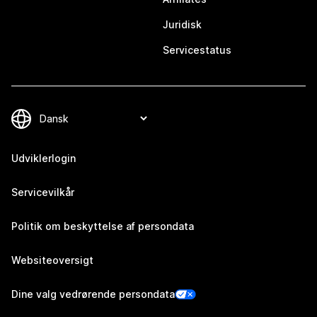
Juridisk
Servicestatus
Udviklerlogin
Servicevilkår
Politik om beskyttelse af persondata
Websiteoversigt
Dine valg vedrørende persondata