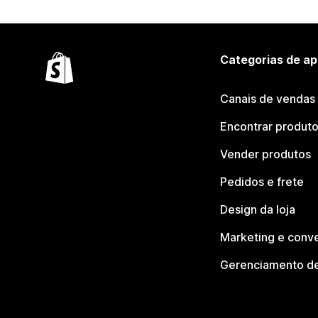
Categorias de ap
Canais de vendas
Encontrar produt
Vender produtos
Pedidos e frete
Design da loja
Marketing e conv
Gerenciamento de