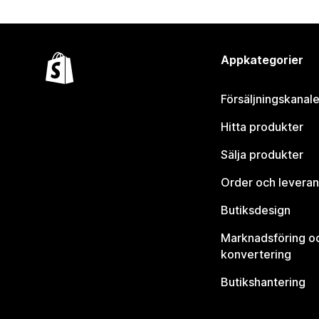
Appkategorier
Försäljningskanale
Hitta produkter
Sälja produkter
Order och leveran
Butiksdesign
Marknadsföring o
konvertering
Butikshantering