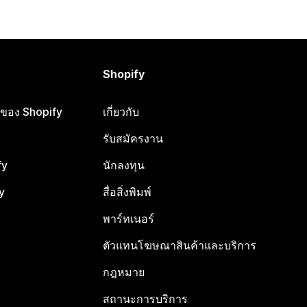
Shopify
ือของ Shopify
เกี่ยวกับ
รับสมัครงาน
fy
นักลงทุน
y
สื่อสิ่งพิมพ์
พาร์ทเนอร์
ตัวแทนโฆษณาสินค้าและบริการ
กฎหมาย
สถานะการบริการ