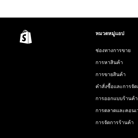
หมวดหมู่แอป
ช่องทางการขาย
การหาสินค้า
การขายสินค้า
คำสั่งซื้อและการจัด
การออกแบบร้านค้า
การตลาดและคอนเว
การจัดการร้านค้า