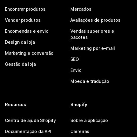
Encontrar produtos
Mercados
Vender produtos
Avaliações de produtos
Encomendas e envio
Vendas superiores e
pacotes
Design da loja
Marketing por e-mail
Marketing e conversão
SEO
Gestão da loja
Envio
Moeda e tradução
Recursos
Shopify
Centro de ajuda Shopify
Sobre a aplicação
Documentação da API
Carreiras