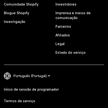
Comunidade Shopify
Investidores
Blogue Shopify
Imprensa e meios de
comunicação
Investigação
Parceiros
Afiliados
Legal
Estado do serviço
Início de sessão de programador
Termos de serviço