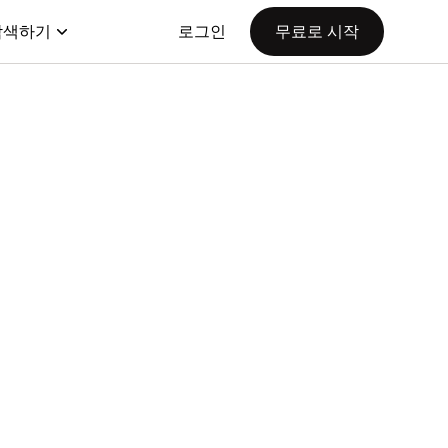
탐색하기
로그인
무료로 시작