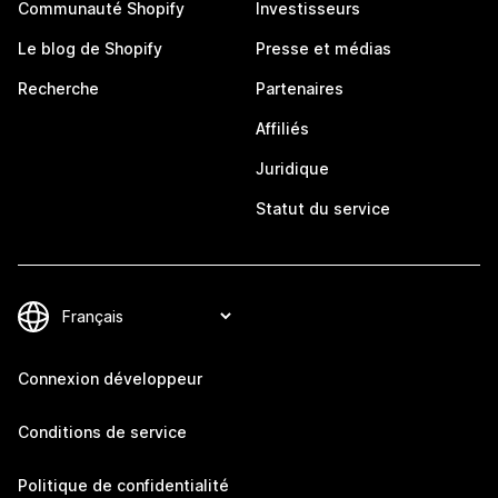
Communauté Shopify
Investisseurs
Le blog de Shopify
Presse et médias
Recherche
Partenaires
Affiliés
Juridique
Statut du service
Connexion développeur
Conditions de service
Politique de confidentialité