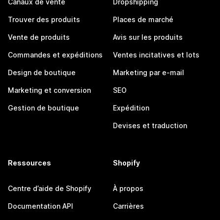
Canaux de vente
Dropshipping
Trouver des produits
Places de marché
Vente de produits
Avis sur les produits
Commandes et expéditions
Ventes incitatives et lots
Design de boutique
Marketing par e-mail
Marketing et conversion
SEO
Gestion de boutique
Expédition
Devises et traduction
Ressources
Shopify
Centre d’aide de Shopify
À propos
Documentation API
Carrières