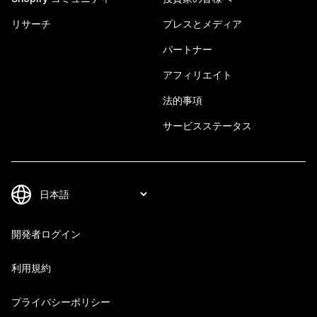
リサーチ
プレスとメディア
パートナー
アフィリエイト
法的事項
サービスステータス
開発者ログイン
利用規約
プライバシーポリシー