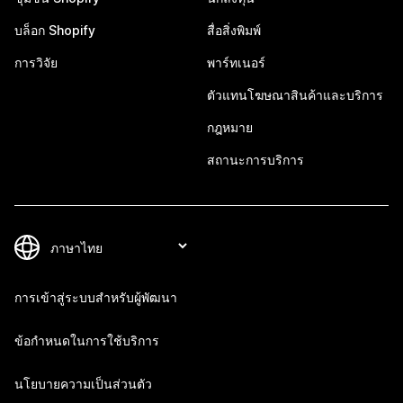
บล็อก Shopify
สื่อสิ่งพิมพ์
การวิจัย
พาร์ทเนอร์
ตัวแทนโฆษณาสินค้าและบริการ
กฎหมาย
สถานะการบริการ
การเข้าสู่ระบบสำหรับผู้พัฒนา
ข้อกำหนดในการใช้บริการ
นโยบายความเป็นส่วนตัว