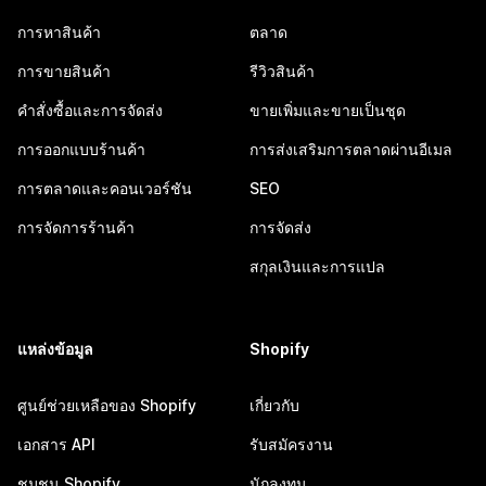
การหาสินค้า
ตลาด
การขายสินค้า
รีวิวสินค้า
คำสั่งซื้อและการจัดส่ง
ขายเพิ่มและขายเป็นชุด
การออกแบบร้านค้า
การส่งเสริมการตลาดผ่านอีเมล
การตลาดและคอนเวอร์ชัน
SEO
การจัดการร้านค้า
การจัดส่ง
สกุลเงินและการแปล
แหล่งข้อมูล
Shopify
ศูนย์ช่วยเหลือของ Shopify
เกี่ยวกับ
เอกสาร API
รับสมัครงาน
ชุมชน Shopify
นักลงทุน