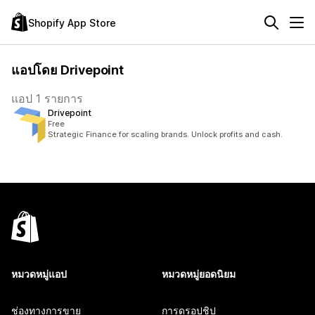
Shopify App Store
แอปโดย Drivepoint
แอป 1 รายการ
Drivepoint
Free
Strategic Finance for scaling brands. Unlock profits and cash.
หมวดหมู่แอป
หมวดหมู่ยอดนิยม
ช่องทางการขาย
การดรอปชิป