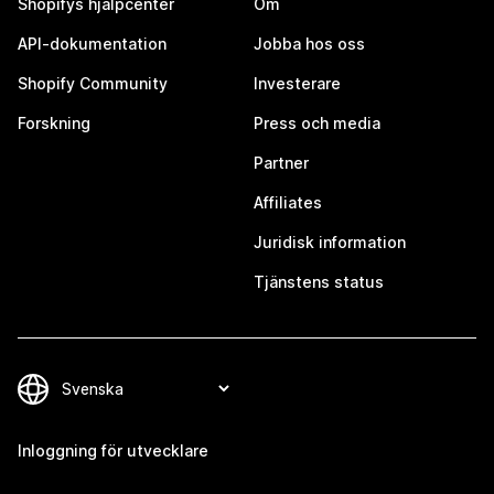
Shopifys hjälpcenter
Om
API-dokumentation
Jobba hos oss
Shopify Community
Investerare
Forskning
Press och media
Partner
Affiliates
Juridisk information
Tjänstens status
Inloggning för utvecklare