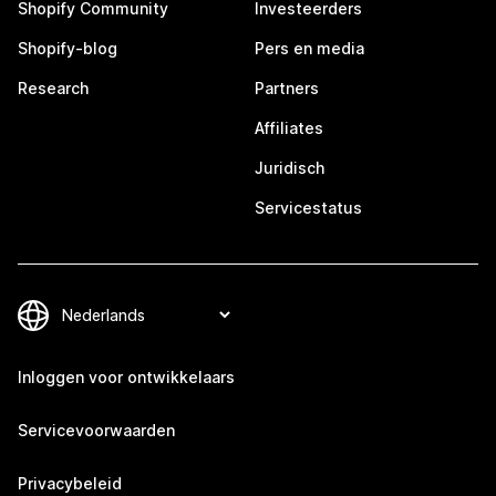
Shopify Community
Investeerders
Shopify-blog
Pers en media
Research
Partners
Affiliates
Juridisch
Servicestatus
Inloggen voor ontwikkelaars
Servicevoorwaarden
Privacybeleid